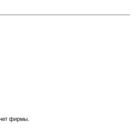
счет фирмы.