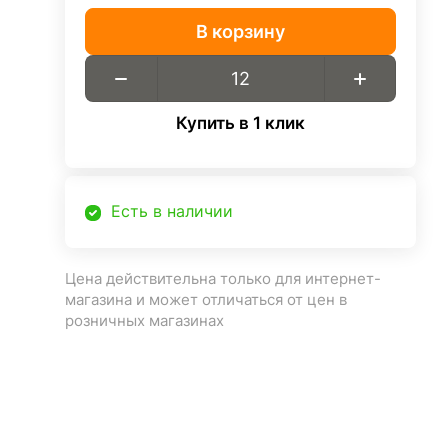
В корзину
Купить в 1 клик
Есть в наличии
Цена действительна только для интернет-
магазина и может отличаться от цен в
розничных магазинах