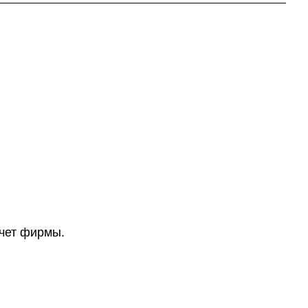
счет фирмы.