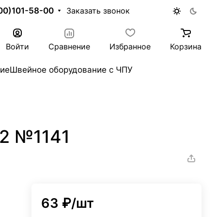
00)101-58-00
Заказать звонок
Войти
Сравнение
Избранное
Корзина
ие
Швейное оборудование с ЧПУ
/2 №1141
63 ₽/
шт