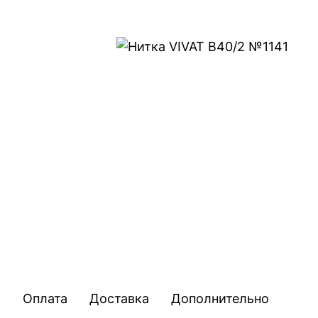
Оплата
Доставка
Дополнительно