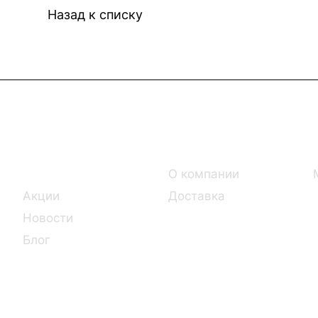
Назад к списку
Интернет-магазин
Компания
Каталог
О компании
Акции
Доставка
Новости
Блог