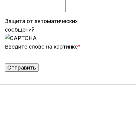
Защита от автоматических
сообщений
Введите слово на картинке
*
Интернет-магазин
Компания
Информация
Помощь