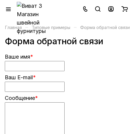
–
–
Главная
Типовые примеры
Форма обратной связи
Форма обратной связи
Ваше имя
*
Ваш E-mail
*
Сообщение
*