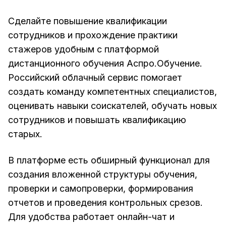
Сделайте повышение квалификации
сотрудников и прохождение практики
стажеров удобным с
платформой
дистанционного обучения
Аспро.Обучение.
Российский облачный сервис помогает
создать команду компетентных специалистов,
оценивать навыки соискателей, обучать новых
сотрудников и повышать квалификацию
старых.
В платформе есть обширный функционал для
создания вложенной структуры обучения,
проверки и самопроверки, формирования
отчетов и проведения контрольных срезов.
Для удобства работает онлайн-чат и