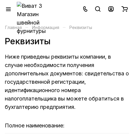
–
–
Главная
Информация
Реквизиты
Реквизиты
Ниже приведены реквизиты компании, в
случае необходимости получения
дополнительных документов: свидетельства о
государственной регистрации,
идентификационного номера
налогоплательщика вы можете обратиться в
бухгалтерию предприятия.
Полное наименование: