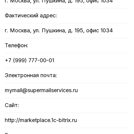
г. Москва, ул. Пушкина, д. 195, офис 1034
Фактический адрес:
г. Москва, ул. Пушкина, д. 195, офис 1034
Телефон:
+7 (999) 777-00-01
Электронная почта:
mymail@supermailservices.ru
Сайт:
http://marketplace.1c-bitrix.ru