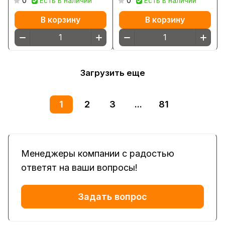
0
Есть в наличии
0
Есть в наличии
В корзину
В корзину
Загрузить еще
1
2
3
...
81
Менеджеры компании с радостью
ответят на ваши вопросы!
Задать вопрос