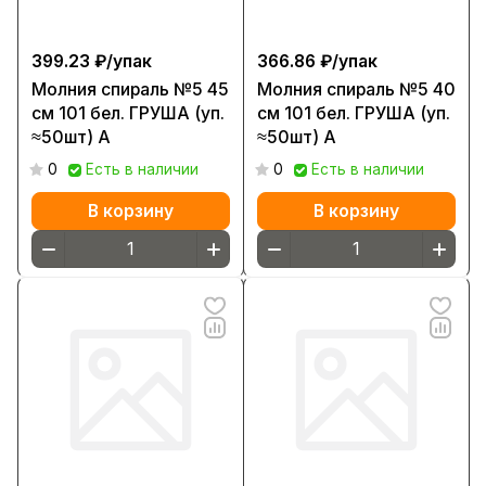
399.23 ₽/
упак
366.86 ₽/
упак
Молния спираль №5 45
Молния спираль №5 40
см 101 бел. ГРУША (уп.
см 101 бел. ГРУША (уп.
≈50шт) А
≈50шт) А
0
Есть в наличии
0
Есть в наличии
В корзину
В корзину