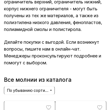
ограничитель верхний, ограничитель нижний,
корпус нижнего ограничителя - могут быть
получены из тех же материалов, а также из
полиэтилена низкого давления, фенопластов,
полиамидной смолы и полистирола.
Делайте покупки с выгодой. Если возникнут
вопросы, пишите нам в онлайн-чат.
Менеджеры проконсультируют подробнее и
помогут с выбором.
Все молнии из каталога
По убыванию сортировки