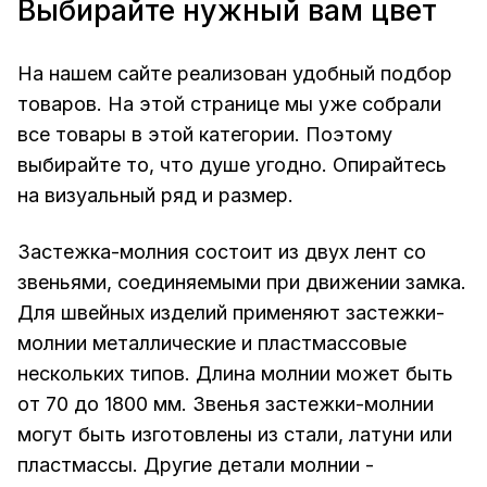
Выбирайте нужный вам цвет
На нашем сайте реализован удобный подбор
товаров. На этой странице мы уже собрали
все товары в этой категории. Поэтому
выбирайте то, что душе угодно. Опирайтесь
на визуальный ряд и размер.
Застежка-молния состоит из двух лент со
звеньями, соединяемыми при движении замка.
Для швейных изделий применяют застежки-
молнии металлические и пластмассовые
нескольких типов. Длина молнии может быть
от 70 до 1800 мм. Звенья застежки-молнии
могут быть изготовлены из стали, латуни или
пластмассы. Другие детали молнии -