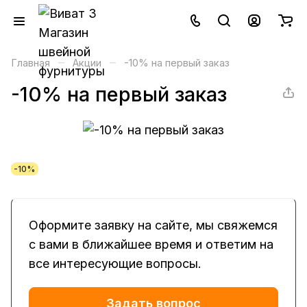
–
–
Главная
Акции
-10% на первый заказ
-10% на первый заказ
-10%
Оформите заявку на сайте, мы свяжемся
с вами в ближайшее время и ответим на
все интересующие вопросы.
Задать вопрос