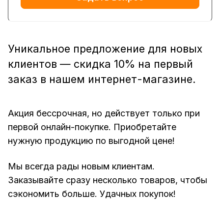
Уникальное предложение для новых
клиентов — скидка 10% на первый
заказ в нашем интернет-магазине.
Акция бессрочная, но действует только при
первой онлайн-покупке. Приобретайте
нужную продукцию по выгодной цене!
Мы всегда рады новым клиентам.
Заказывайте сразу несколько товаров, чтобы
сэкономить больше. Удачных покупок!