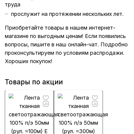
труда
прослужит на протяжении нескольких лет.
Приобретайте товары в нашем интернет-
магазине по выгодным ценам! Если появились
вопросы, пишите в наш онлайн-чат. Подробно
проконсультируем по условиям распродажи.
Хороших покупок!
Товары по акции