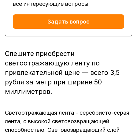
все интересующие вопросы.
Задать вопрос
Спешите приобрести
светоотражающую ленту по
привлекательной цене — всего 3,5
рубля за метр при ширине 50
миллиметров.
Светоотражающая лента - серебристо-серая
лента, с высокой световозвращающей
способностью. Световозвращающий слой