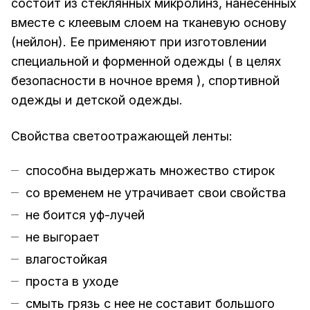
состоит из стеклянных микролинз, нанесенных
вместе с клеевым слоем на тканевую основу
(нейлон). Ее применяют при изготовлении
специальной и форменной одежды ( в целях
безопасности в ночное время ), спортивной
одежды и детской одежды.
Свойства светоотражающей ленты:
способна выдержать множество стирок
со временем не утрачивает свои свойства
не боится уф-лучей
не выгорает
влагостойкая
проста в уходе
смыть грязь с нее не составит большого