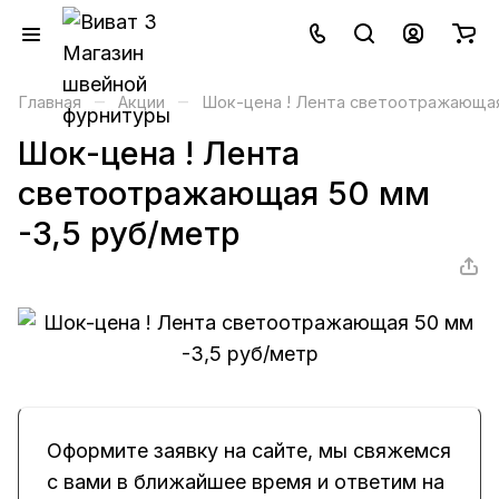
–
–
Главная
Акции
Шок-цена ! Лента светоотражающая
Шок-цена ! Лента
светоотражающая 50 мм
-3,5 руб/метр
Оформите заявку на сайте, мы свяжемся
с вами в ближайшее время и ответим на