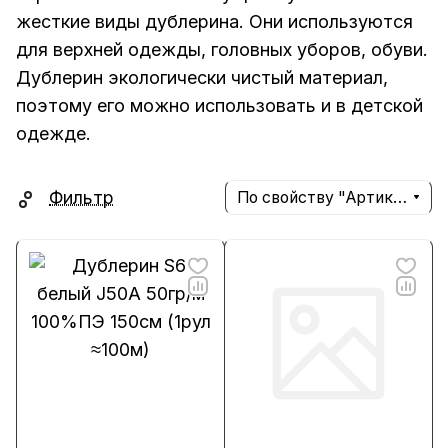
жесткие виды дублерина. Они используются
для верхней одежды, головных уборов, обуви.
Дублерин экологически чистый материал,
поэтому его можно использовать и в детской
одежде.
Фильтр
По свойству "Артикул" (убывание)