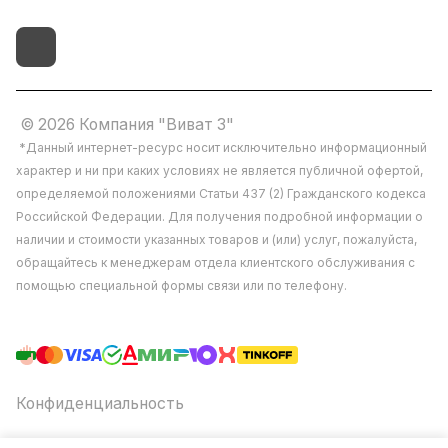
© 2026 Компания "Виват 3"
*Данный интернет-ресурс носит исключительно информационный
характер и ни при каких условиях не является публичной офертой,
определяемой положениями Статьи 437 (2) Гражданского кодекса
Российской Федерации. Для получения подробной информации о
наличии и стоимости указанных товаров и (или) услуг, пожалуйста,
обращайтесь к менеджерам отдела клиентского обслуживания с
помощью специальной формы связи или по телефону.
Конфиденциальность