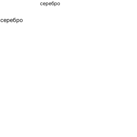
серебро