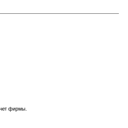
счет фирмы.