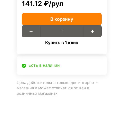
141.12 ₽/
рул
В корзину
Купить в 1 клик
Есть в наличии
Цена действительна только для интернет-
магазина и может отличаться от цен в
розничных магазинах