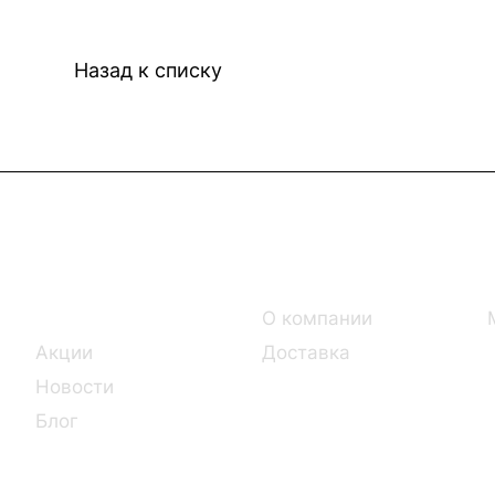
Назад к списку
Интернет-магазин
Компания
Каталог
О компании
Акции
Доставка
Новости
Блог