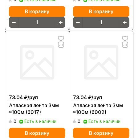
В корзину
В корзину
73.04 ₽/
рул
73.04 ₽/
рул
Атласная лента 3мм
Атласная лента 3мм
≈100м (6017)
≈100м (6002)
0
Есть в наличии
0
Есть в наличии
В корзину
В корзину