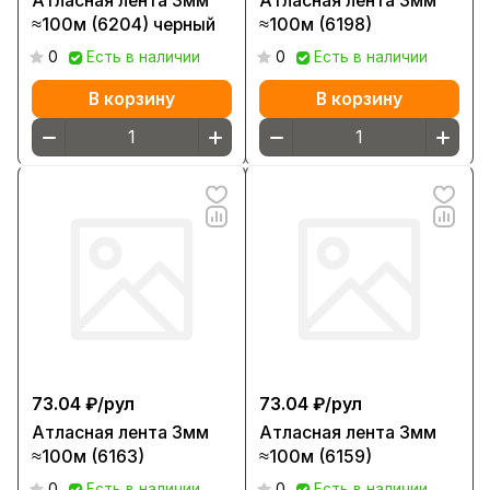
Атласная лента 3мм
Атласная лента 3мм
≈100м (6204) черный
≈100м (6198)
0
Есть в наличии
0
Есть в наличии
В корзину
В корзину
73.04 ₽/
рул
73.04 ₽/
рул
Атласная лента 3мм
Атласная лента 3мм
≈100м (6163)
≈100м (6159)
0
Есть в наличии
0
Есть в наличии