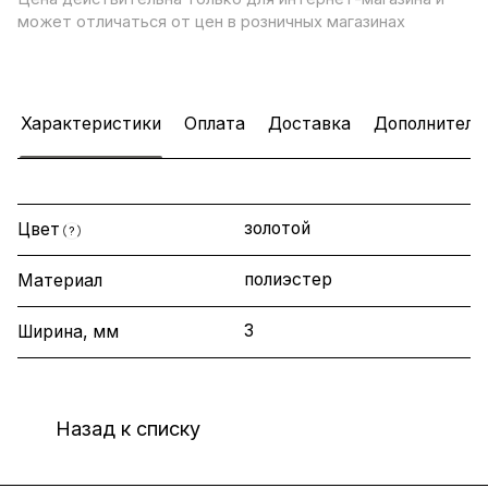
может отличаться от цен в розничных магазинах
Характеристики
Оплата
Доставка
Дополнитель
золотой
Цвет
?
полиэстер
Материал
3
Ширина, мм
Назад к списку