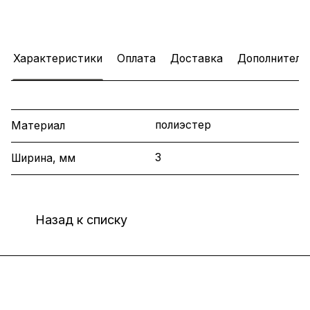
Характеристики
Оплата
Доставка
Дополнитель
полиэстер
Материал
3
Ширина, мм
Назад к списку
Интернет-магазин
Компания