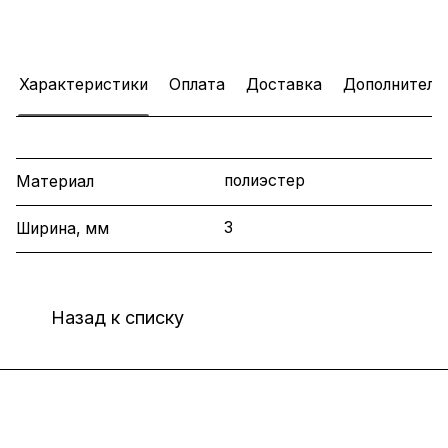
Характеристики
Оплата
Доставка
Дополнитель
полиэстер
Материал
3
Ширина, мм
Назад к списку
Интернет-магазин
Компания