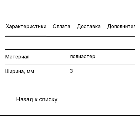
Характеристики
Оплата
Доставка
Дополнитель
полиэстер
Материал
3
Ширина, мм
Назад к списку
Интернет-магазин
Компания