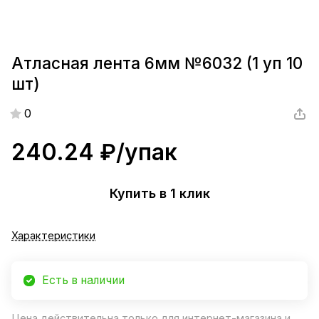
Атласная лента 6мм №6032 (1 уп 10
шт)
0
240.24 ₽/
упак
Купить в 1 клик
Характеристики
Есть в наличии
Цена действительна только для интернет-магазина и