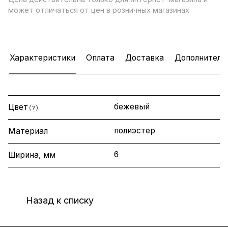
может отличаться от цен в розничных магазинах
Характеристики
Оплата
Доставка
Дополнитель
бежевый
Цвет
?
полиэстер
Материал
6
Ширина, мм
Назад к списку