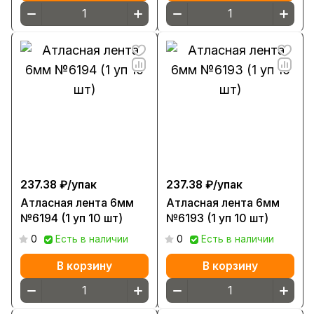
237.38 ₽/
упак
237.38 ₽/
упак
Атласная лента 6мм
Атласная лента 6мм
№6194 (1 уп 10 шт)
№6193 (1 уп 10 шт)
0
Есть в наличии
0
Есть в наличии
В корзину
В корзину