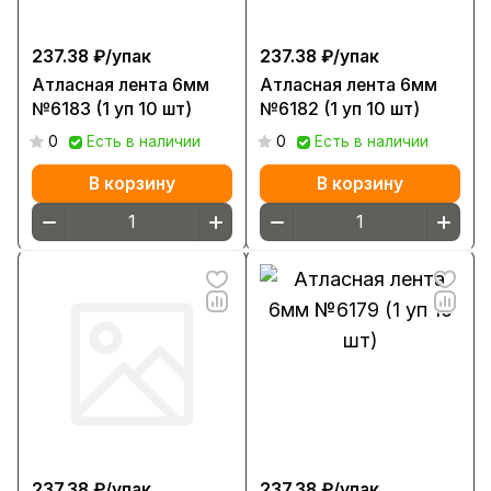
237.38 ₽/
упак
237.38 ₽/
упак
Атласная лента 6мм
Атласная лента 6мм
№6183 (1 уп 10 шт)
№6182 (1 уп 10 шт)
0
Есть в наличии
0
Есть в наличии
В корзину
В корзину
237.38 ₽/
упак
237.38 ₽/
упак