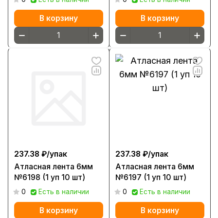
В корзину
В корзину
237.38 ₽/
упак
237.38 ₽/
упак
Атласная лента 6мм
Атласная лента 6мм
№6198 (1 уп 10 шт)
№6197 (1 уп 10 шт)
0
Есть в наличии
0
Есть в наличии
В корзину
В корзину