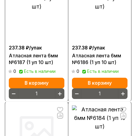
237.38 ₽/
упак
237.38 ₽/
упак
Атласная лента 6мм
Атласная лента 6мм
№6187 (1 уп 10 шт)
№6186 (1 уп 10 шт)
0
Есть в наличии
0
Есть в наличии
В корзину
В корзину