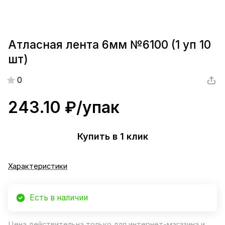
Атласная лента 6мм №6100 (1 уп 10
шт)
0
243.10 ₽/
упак
Купить в 1 клик
Характеристики
Есть в наличии
Цена действительна только для интернет-магазина и