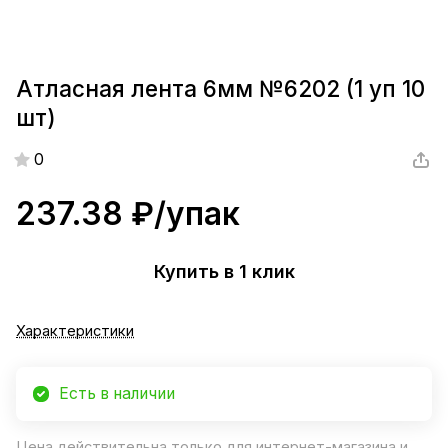
Атласная лента 6мм №6202 (1 уп 10
шт)
0
237.38 ₽/
упак
Купить в 1 клик
Характеристики
Есть в наличии
Цена действительна только для интернет-магазина и