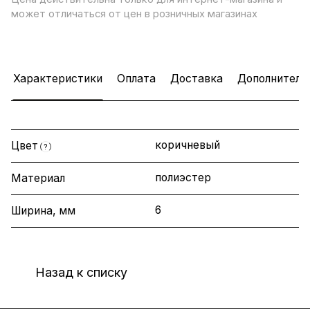
может отличаться от цен в розничных магазинах
Характеристики
Оплата
Доставка
Дополнитель
коричневый
Цвет
?
полиэстер
Материал
6
Ширина, мм
Назад к списку