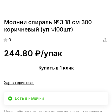
Молнии спираль №3 18 см 300
коричневый (уп ≈100шт)
0
244.80 ₽/
упак
Купить в 1 клик
Характеристики
Есть в наличии
Цена действительна только для интернет-магазина и