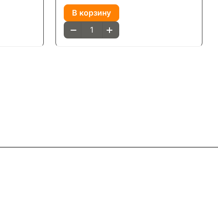
В корзину
Контакты
8(800)101-58-00