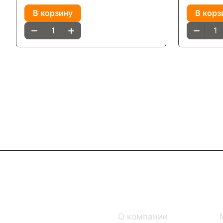
В корзину
В корз
Интернет-магазин
Компания
Каталог
О компании