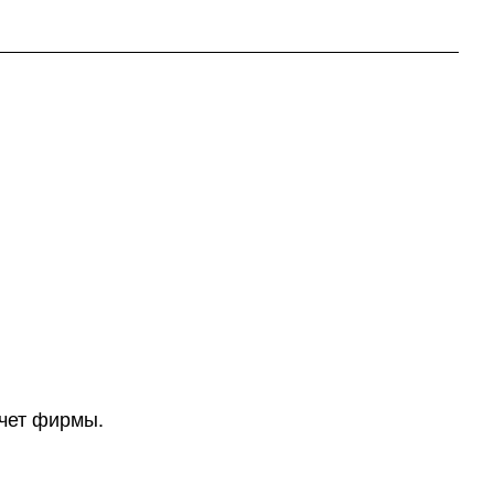
счет фирмы.