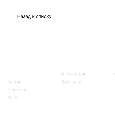
Назад к списку
Интернет-магазин
Компания
Каталог
О компании
Акции
Доставка
Новости
Блог