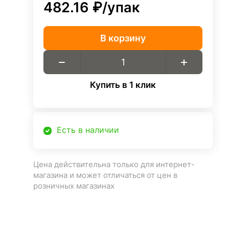
482.16 ₽/
упак
В корзину
Купить в 1 клик
Есть в наличии
Цена действительна только для интернет-
магазина и может отличаться от цен в
розничных магазинах