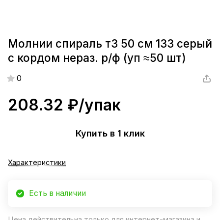
Молнии спираль т3 50 см 133 серый
с кордом нераз. р/ф (уп ≈50 шт)
0
208.32 ₽/
упак
Купить в 1 клик
Характеристики
Есть в наличии
Цена действительна только для интернет-магазина и