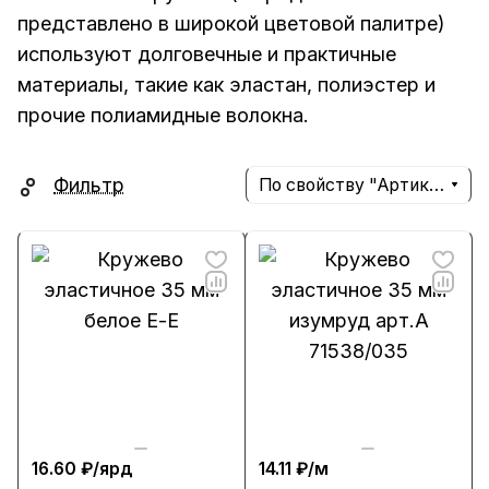
представлено в широкой цветовой палитре)
используют долговечные и практичные
материалы, такие как эластан, полиэстер и
прочие полиамидные волокна.
Фильтр
По свойству "Артикул" (убывание)
16.60 ₽/
ярд
14.11 ₽/
м