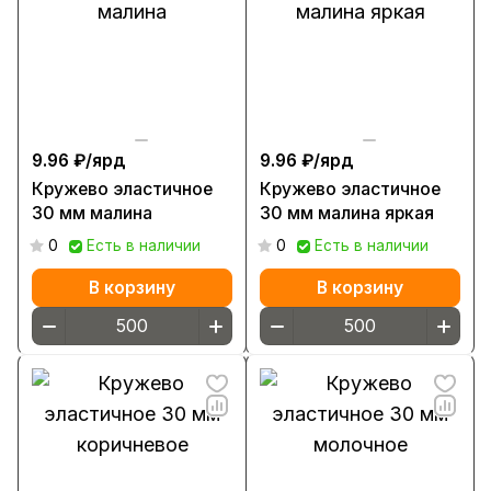
9.96 ₽/
ярд
9.96 ₽/
ярд
Кружево эластичное
Кружево эластичное
30 мм малина
30 мм малина яркая
0
Есть в наличии
0
Есть в наличии
В корзину
В корзину