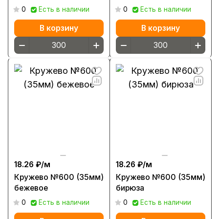
0
Есть в наличии
0
Есть в наличии
В корзину
В корзину
18.26 ₽/
м
18.26 ₽/
м
Кружево №600 (35мм)
Кружево №600 (35мм)
бежевое
бирюза
0
Есть в наличии
0
Есть в наличии