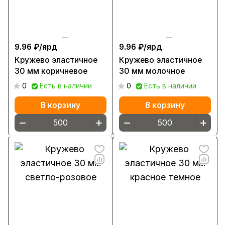
9.96 ₽/
ярд
9.96 ₽/
ярд
Кружево эластичное
Кружево эластичное
30 мм коричневое
30 мм молочное
0
Есть в наличии
0
Есть в наличии
В корзину
В корзину