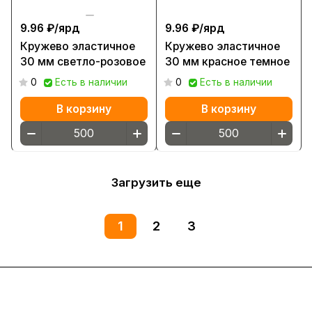
9.96 ₽/
ярд
9.96 ₽/
ярд
Кружево эластичное
Кружево эластичное
30 мм светло-розовое
30 мм красное темное
0
Есть в наличии
0
Есть в наличии
В корзину
В корзину
Загрузить еще
1
2
3
Интернет-магазин