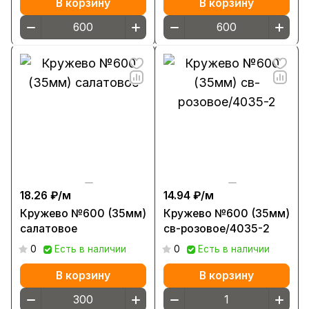
В корзину
В корзину
18.26 ₽/
м
14.94 ₽/
м
Кружево №600 (35мм)
Кружево №600 (35мм)
салатовое
св-розовое/4035-2
0
Есть в наличии
0
Есть в наличии
В корзину
В корзину