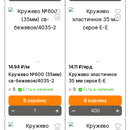
14.94 ₽/
м
14.11 ₽/
ярд
Кружево №600 (35мм)
Кружево эластичное
св-бежевое/4035-2
35 мм серое Е-Е
0
Есть в наличии
0
Есть в наличии
В корзину
В корзину