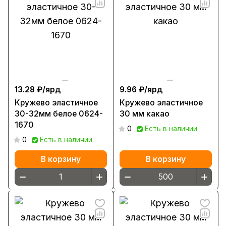
13.28 ₽/
ярд
9.96 ₽/
ярд
Кружево эластичное
Кружево эластичное
30-32мм белое 0624-
30 мм какао
1670
0
Есть в наличии
0
Есть в наличии
В корзину
В корзину