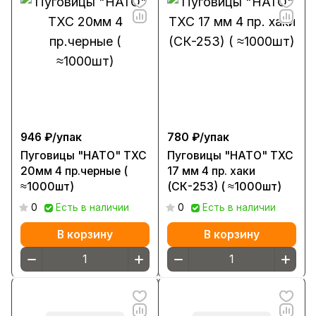
946 ₽/
упак
780 ₽/
упак
Пуговицы "НАТО" ТХС
Пуговицы "НАТО" ТХС
20мм 4 пр.черные (
17 мм 4 пр. хаки
≈1000шт)
(СК-253) ( ≈1000шт)
0
Есть в наличии
0
Есть в наличии
В корзину
В корзину