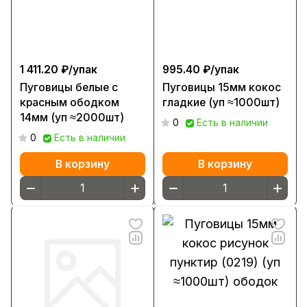
1 411.20 ₽/
упак
995.40 ₽/
упак
Пуговицы белые с
Пуговицы 15мм кокос
красным ободком
гладкие (уп ≈1000шт)
14мм (уп ≈2000шт)
0
Есть в наличии
0
Есть в наличии
В корзину
В корзину