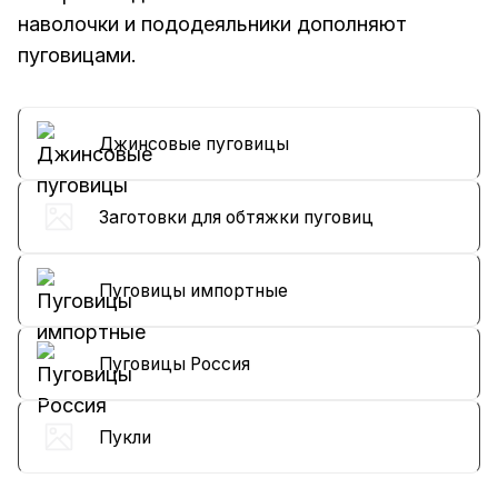
наволочки и пододеяльники дополняют
пуговицами.
Джинсовые пуговицы
Заготовки для обтяжки пуговиц
Пуговицы импортные
Пуговицы Россия
Пукли