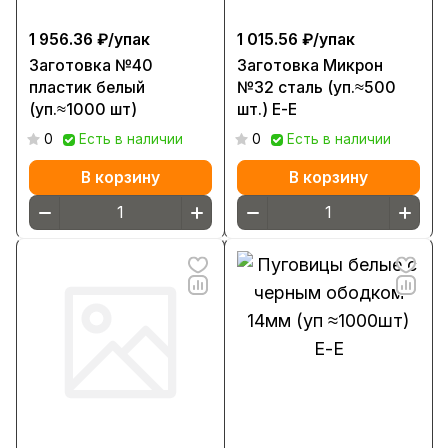
1 956.36 ₽/
упак
1 015.56 ₽/
упак
Заготовка №40
Заготовка Микрон
пластик белый
№32 сталь (уп.≈500
(уп.≈1000 шт)
шт.) Е-Е
0
Есть в наличии
0
Есть в наличии
В корзину
В корзину