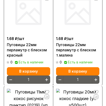
1.68 ₽/
шт
1.68 ₽/
шт
Пуговицы 22мм
Пуговицы 22мм
перламутр с блеском
перламутр с блеском
красный
т.малина
0
Есть в наличии
0
Есть в наличии
В корзину
В корзину