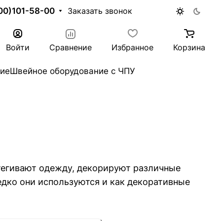
00)101-58-00
Заказать звонок
Войти
Сравнение
Избранное
Корзина
ие
Швейное оборудование с ЧПУ
тегивают одежду, декорируют различные
редко они используются и как декоративные