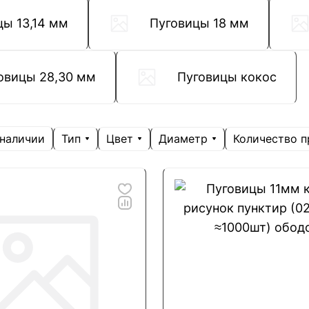
цы 13,14 мм
Пуговицы 18 мм
овицы 28,30 мм
Пуговицы кокос
Тип
Цвет
Диаметр
Количество п
 наличии