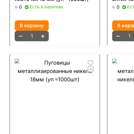
Есть в наличии
Ес
0
0
В корзину
В корз