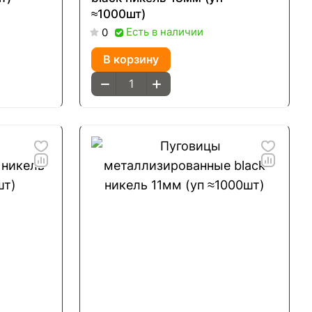
≈1000шт)
Есть в наличии
0
В корзину