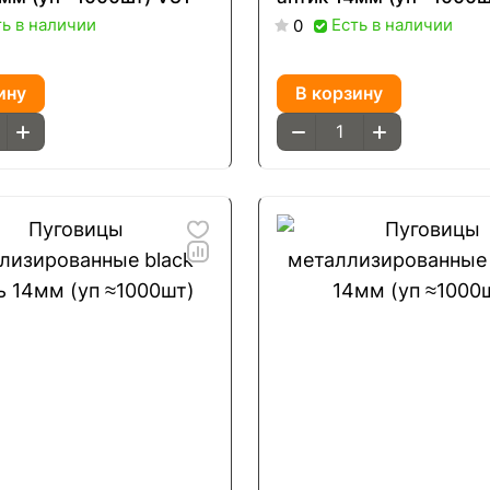
ть в наличии
Есть в наличии
0
ину
В корзину