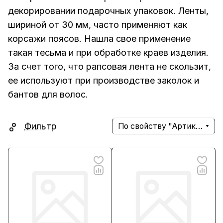
декорировании подарочных упаковок. Ленты,
шириной от 30 мм, часто применяют как
корсажи поясов. Нашла свое применение
такая тесьма и при обработке краев изделия.
За счет того, что рапсовая лента не скользит,
ее используют при производстве заколок и
бантов для волос.
Фильтр
По свойству "Артикул" (убывание)