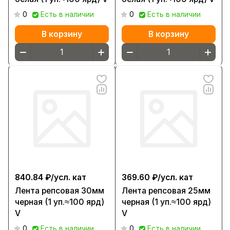
0
Есть в наличии
0
Есть в наличии
В корзину
В корзину
840.84 ₽/
усл. кат
369.60 ₽/
усл. кат
Лента репсовая 30мм
Лента репсовая 25мм
черная (1 уп.≈100 ярд)
черная (1 уп.≈100 ярд)
V
V
0
Есть в наличии
0
Есть в наличии