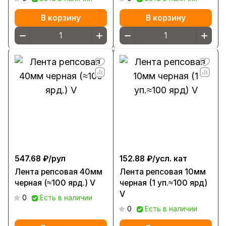
В корзину
В корзину
547.68 ₽/
рул
152.88 ₽/
усл. кат
Лента репсовая 40мм
Лента репсовая 10мм
черная (≈100 ярд.) V
черная (1 уп.≈100 ярд)
V
0
Есть в наличии
0
Есть в наличии