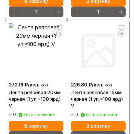
В корзину
В корзину
272.16 ₽/
усл. кат
226.80 ₽/
усл. кат
Лента репсовая 20мм
Лента репсовая 15мм
черная (1 уп.≈100 ярд)
черная (1 уп.≈100 ярд)
V
V
0
Есть в наличии
0
Есть в наличии
В корзину
В корзину