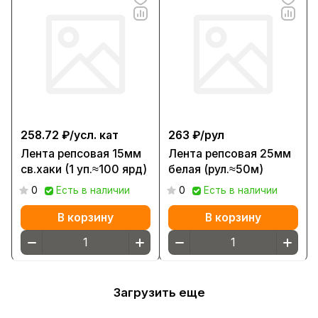
258.72 ₽/
усл. кат
263 ₽/
рул
Лента репсовая 15мм
Лента репсовая 25мм
св.хаки (1 уп.≈100 ярд)
белая (рул.≈50м)
0
Есть в наличии
0
Есть в наличии
В корзину
В корзину
Загрузить еще