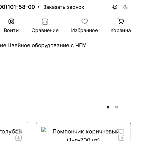
00)101-58-00
Заказать звонок
Войти
Сравнение
Избранное
Корзина
ие
Швейное оборудование с ЧПУ