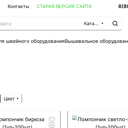
8(8
Контакты
СТАРАЯ ВЕРСИЯ САЙТА
Каталог
ля швейного оборудования
Вышивальное оборудован
Цвет