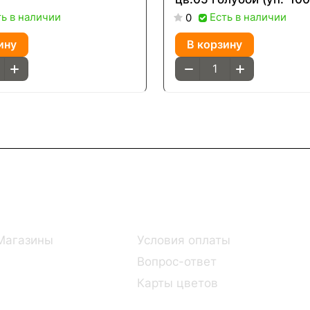
ть в наличии
Есть в наличии
0
ину
В корзину
Информация
Помощь
Магазины
Условия оплаты
Вопрос-ответ
Карты цветов