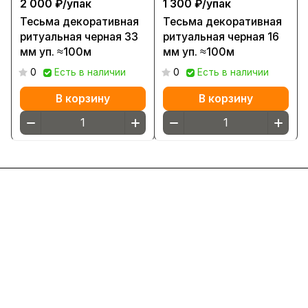
2 000 ₽/
упак
1 300 ₽/
упак
Тесьма декоративная
Тесьма декоративная
ритуальная черная 33
ритуальная черная 16
мм уп. ≈100м
мм уп. ≈100м
0
Есть в наличии
0
Есть в наличии
В корзину
В корзину
Интернет-магазин
Компания
Информация
Помощь