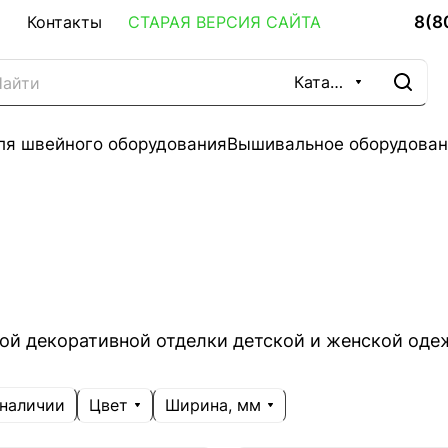
8(8
Контакты
СТАРАЯ ВЕРСИЯ САЙТА
Каталог
ля швейного оборудования
Вышивальное оборудован
й декоративной отделки детской и женской одеж
Цвет
Ширина, мм
 наличии