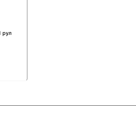
1 рул
Контакты