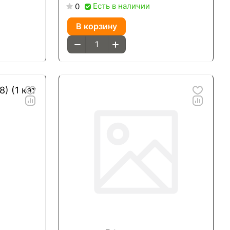
Есть в наличии
0
В корзину