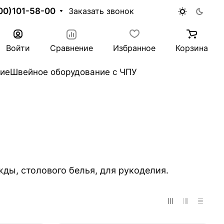
00)101-58-00
Заказать звонок
Войти
Сравнение
Избранное
Корзина
ие
Швейное оборудование с ЧПУ
ды, столового белья, для рукоделия.