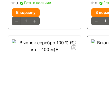
Есть в наличии
Ес
0
0
В корзину
В корз