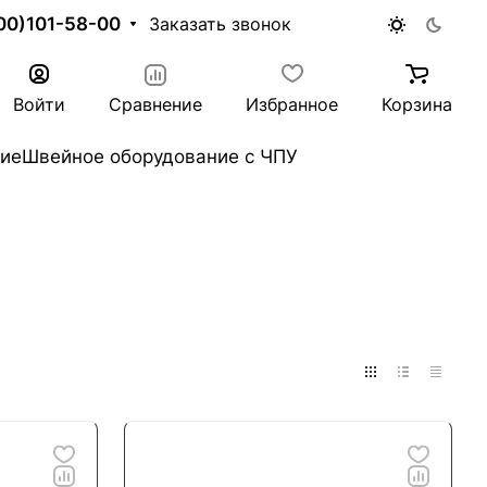
00)101-58-00
Заказать звонок
Войти
Сравнение
Избранное
Корзина
ие
Швейное оборудование с ЧПУ