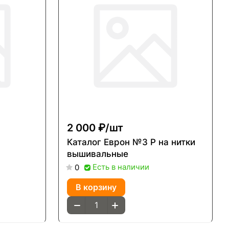
2 000 ₽/
шт
Каталог Еврон №3 P на нитки
вышивальные
Есть в наличии
0
В корзину