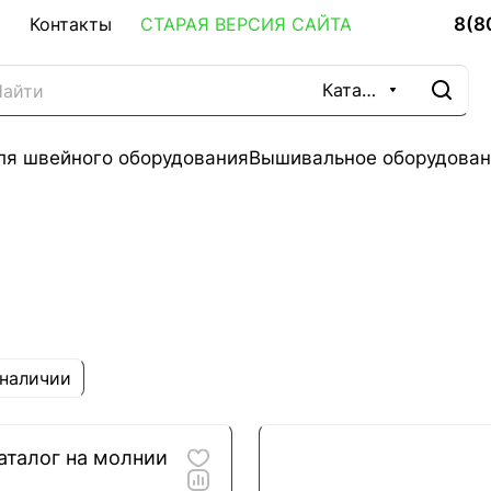
8(8
Контакты
СТАРАЯ ВЕРСИЯ САЙТА
Каталог
ля швейного оборудования
Вышивальное оборудован
 наличии