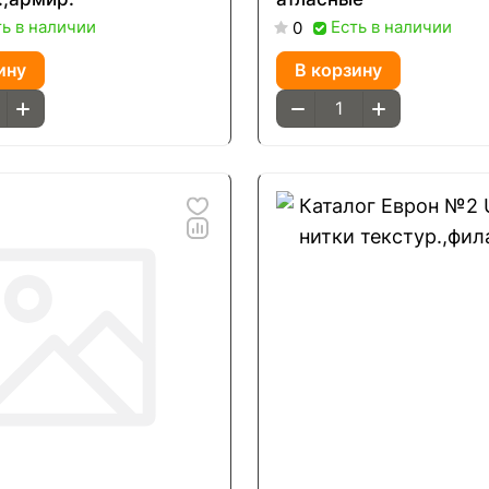
ть в наличии
Есть в наличии
0
ину
В корзину