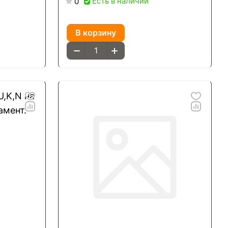
Есть в наличии
0
В корзину