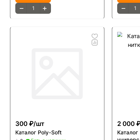
300 ₽/
шт
2 000 ₽
Каталог Poly-Soft
Каталог
универс